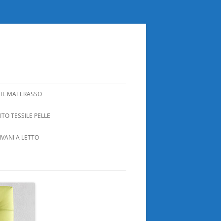
 IL MATERASSO
TO TESSILE PELLE
IVANI A LETTO