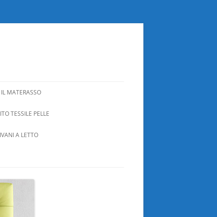
 IL MATERASSO
TO TESSILE PELLE
IVANI A LETTO