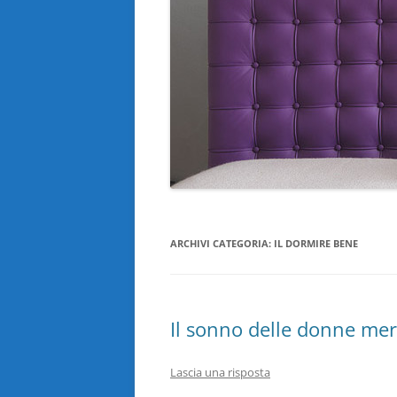
ARCHIVI CATEGORIA:
IL DORMIRE BENE
Il sonno delle donne mer
Lascia una risposta