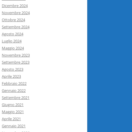
Dicembre 2024
Novembre 2024
Ottobre 2024
Settembre 2024
Agosto 2024
Luglio 2024
Maggio 2024
Novembre 2023
Settembre 2023
Agosto 2023
Aprile 2023
Febbraio 2022
Gennaio 2022
Settembre 2021
Giugno 2021
Maggio 2021
Aprile 2021
Gennaio 2021