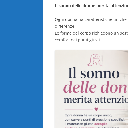
Il sonno delle donne merita attenzio
Ogni donna ha caratteristiche uniche,
differenze.
Le forme del corpo richiedono un soste
comfort nei punti giusti.