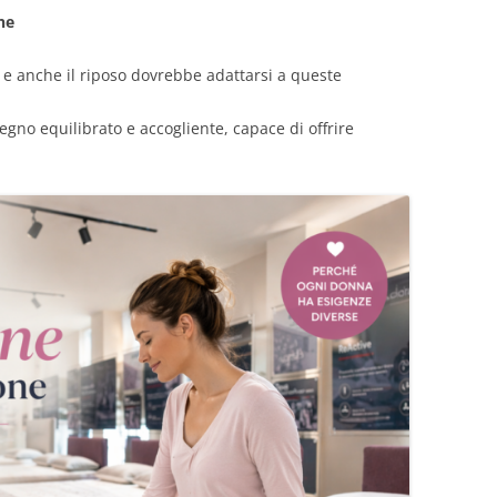
ne
 e anche il riposo dovrebbe adattarsi a queste
gno equilibrato e accogliente, capace di offrire