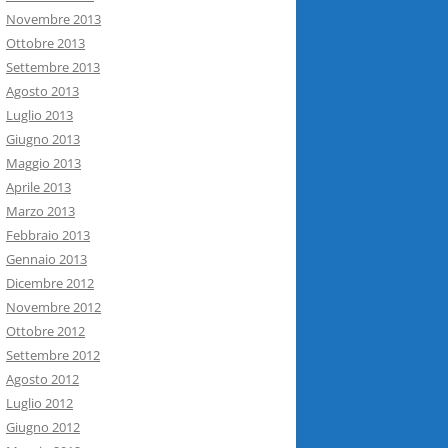
Novembre 2013
Ottobre 2013
Settembre 2013
Agosto 2013
Luglio 2013
Giugno 2013
Maggio 2013
Aprile 2013
Marzo 2013
Febbraio 2013
Gennaio 2013
Dicembre 2012
Novembre 2012
Ottobre 2012
Settembre 2012
Agosto 2012
Luglio 2012
Giugno 2012