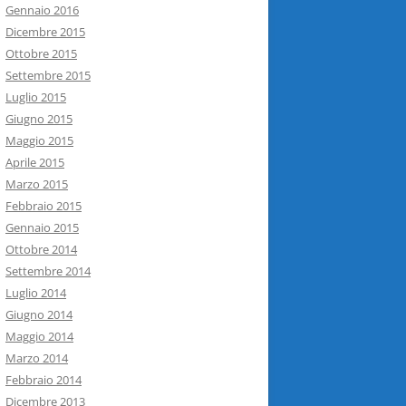
Gennaio 2016
Dicembre 2015
Ottobre 2015
Settembre 2015
Luglio 2015
Giugno 2015
Maggio 2015
Aprile 2015
Marzo 2015
Febbraio 2015
Gennaio 2015
Ottobre 2014
Settembre 2014
Luglio 2014
Giugno 2014
Maggio 2014
Marzo 2014
Febbraio 2014
Dicembre 2013