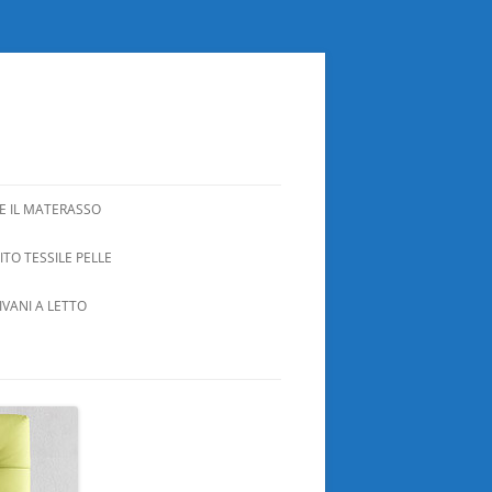
E IL MATERASSO
TO TESSILE PELLE
IVANI A LETTO