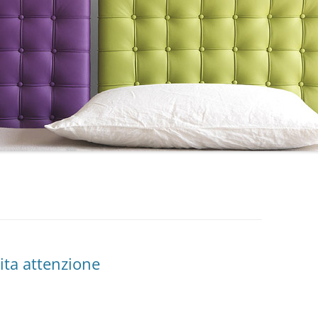
ita attenzione