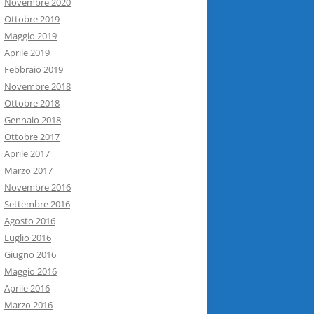
Novembre 2020
Ottobre 2019
Maggio 2019
Aprile 2019
Febbraio 2019
Novembre 2018
Ottobre 2018
Gennaio 2018
Ottobre 2017
Aprile 2017
Marzo 2017
Novembre 2016
Settembre 2016
Agosto 2016
Luglio 2016
Giugno 2016
Maggio 2016
Aprile 2016
Marzo 2016