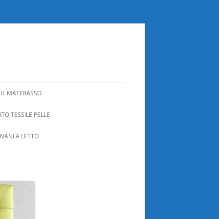
 IL MATERASSO
TO TESSILE PELLE
IVANI A LETTO