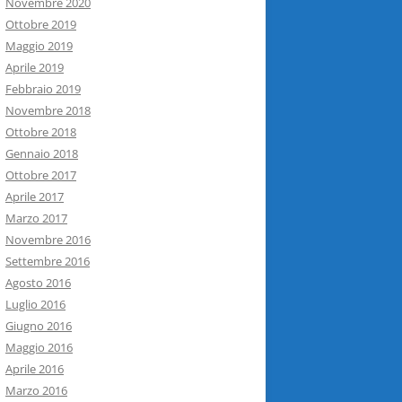
Novembre 2020
Ottobre 2019
Maggio 2019
Aprile 2019
Febbraio 2019
Novembre 2018
Ottobre 2018
Gennaio 2018
Ottobre 2017
Aprile 2017
Marzo 2017
Novembre 2016
Settembre 2016
Agosto 2016
Luglio 2016
Giugno 2016
Maggio 2016
Aprile 2016
Marzo 2016