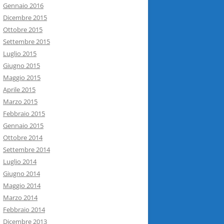
Gennaio 2016
Dicembre 2015
Ottobre 2015
Settembre 2015
Luglio 2015
Giugno 2015
Maggio 2015
Aprile 2015
Marzo 2015
Febbraio 2015
Gennaio 2015
Ottobre 2014
Settembre 2014
Luglio 2014
Giugno 2014
Maggio 2014
Marzo 2014
Febbraio 2014
Dicembre 2013