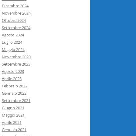
Dicembre 2024
Novembre 2024
Ottobre 2024
Settembre 2024
Agosto 2024
Luglio 2024
Maggio 2024
Novembre 2023
Settembre 2023
Agosto 2023
Aprile 2023
Febbraio 2022
Gennaio 2022
Settembre 2021
Giugno 2021
Maggio 2021
Aprile 2021
Gennaio 2021