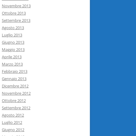
Novembre 2013
Ottobre 2013
Settembre 2013
Agosto 2013
Luglio 2013
Giugno 2013
Maggio 2013
Aprile 2013
Marzo 2013
Febbraio 2013
Gennaio 2013
Dicembre 2012
Novembre 2012
Ottobre 2012
Settembre 2012
Agosto 2012
Luglio 2012
Giugno 2012