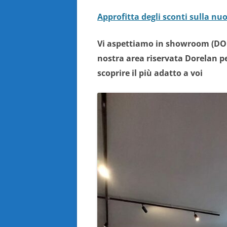
Approfitta degli sconti sulla nu
Vi aspettiamo in showroom (DO
nostra area riservata Dorelan pe
scoprire il più adatto a voi