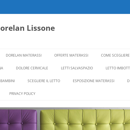
dorelan Lissone
DORELAN MATERASSI
OFFERTE MATERASSI
COME SCEGLIERE
NA
DOLORE CERVICALE
LETTI SALVASPAZIO
LETTO IMBOTTI
 BAMBINI
SCEGLIERE IL LETTO
ESPOSIZIONE MATERASSI
D
PRIVACY POLICY