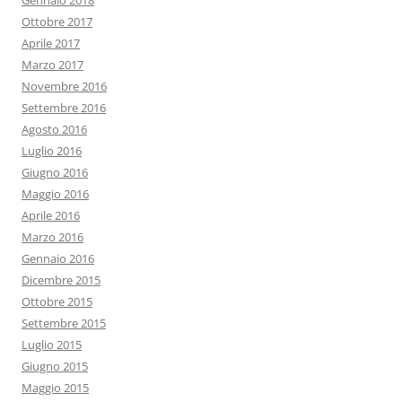
Gennaio 2018
Ottobre 2017
Aprile 2017
Marzo 2017
Novembre 2016
Settembre 2016
Agosto 2016
Luglio 2016
Giugno 2016
Maggio 2016
Aprile 2016
Marzo 2016
Gennaio 2016
Dicembre 2015
Ottobre 2015
Settembre 2015
Luglio 2015
Giugno 2015
Maggio 2015