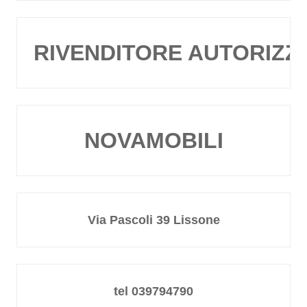
RIVENDITORE AUTORIZZ
NOVAMOBILI
Via Pascoli 39 Lissone
tel 039794790