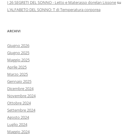
I 26 SEGRETI DEL SONNO - Letto e Materasso dorelan Lissone
su
L’ALFABETO DEL SONNO: T di Temperatura corporea
ARCHIVI
Giugno 2026
Giugno 2025
Maggio 2025
Aprile 2025
Marzo 2025
Gennaio 2025
Dicembre 2024
Novembre 2024
Ottobre 2024
Settembre 2024
Agosto 2024
Luglio 2024
Maggio 2024