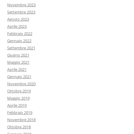
Novembre 2023
Settembre 2023
Agosto 2023
Aprile 2023
Febbraio 2022
Gennaio 2022
Settembre 2021
Giugno 2021
Maggio 2021
Aprile 2021
Gennaio 2021
Novembre 2020
Ottobre 2019
Maggio 2019
Aprile 2019
Febbraio 2019
Novembre 2018
Ottobre 2018