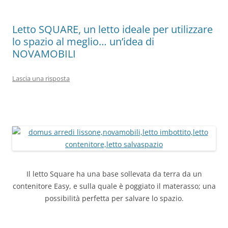
Letto SQUARE, un letto ideale per utilizzare
lo spazio al meglio… un’idea di
NOVAMOBILI
Lascia una risposta
Il letto Square ha una base sollevata da terra da un
contenitore Easy, e sulla quale è poggiato il materasso; una
possibilità perfetta per salvare lo spazio.