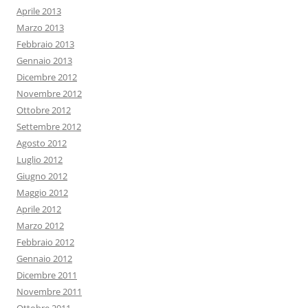
Aprile 2013
Marzo 2013
Febbraio 2013
Gennaio 2013
Dicembre 2012
Novembre 2012
Ottobre 2012
Settembre 2012
Agosto 2012
Luglio 2012
Giugno 2012
Maggio 2012
Aprile 2012
Marzo 2012
Febbraio 2012
Gennaio 2012
Dicembre 2011
Novembre 2011