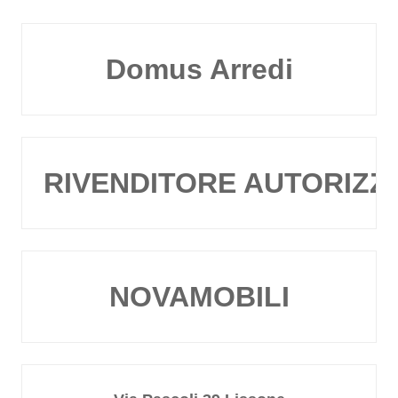
Domus Arredi
RIVENDITORE AUTORIZZ
NOVAMOBILI