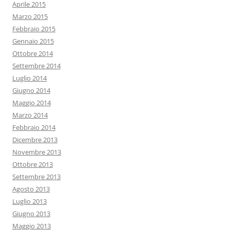
Aprile 2015
Marzo 2015
Febbraio 2015
Gennaio 2015
Ottobre 2014
Settembre 2014
Luglio 2014
Giugno 2014
Maggio 2014
Marzo 2014
Febbraio 2014
Dicembre 2013
Novembre 2013
Ottobre 2013
Settembre 2013
Agosto 2013
Luglio 2013
Giugno 2013
Maggio 2013