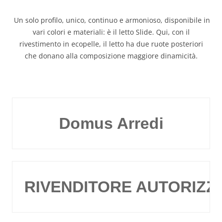
Un solo profilo, unico, continuo e armonioso, disponibile in
vari colori e materiali: è il letto Slide. Qui, con il
rivestimento in ecopelle, il letto ha due ruote posteriori
che donano alla composizione maggiore dinamicità.
Domus Arredi
RIVENDITORE AUTORIZZ