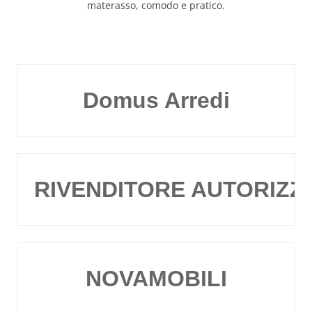
materasso, comodo e pratico.
Domus Arredi
RIVENDITORE AUTORIZZ
NOVAMOBILI