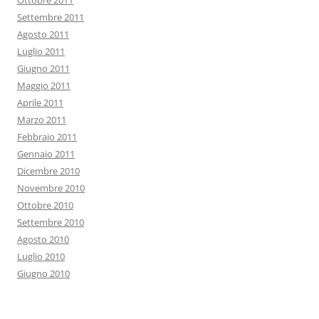
Ottobre 2011
Settembre 2011
Agosto 2011
Luglio 2011
Giugno 2011
Maggio 2011
Aprile 2011
Marzo 2011
Febbraio 2011
Gennaio 2011
Dicembre 2010
Novembre 2010
Ottobre 2010
Settembre 2010
Agosto 2010
Luglio 2010
Giugno 2010