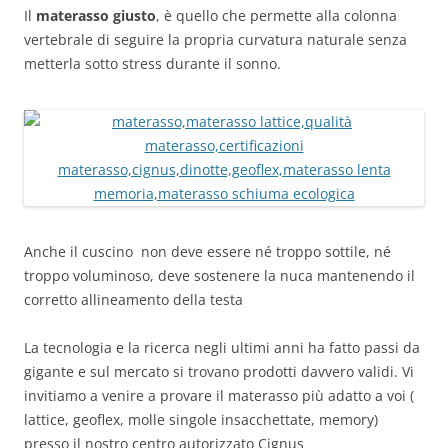
Il
materasso giusto
, è quello che permette alla colonna
vertebrale di seguire la propria curvatura naturale senza
metterla sotto stress durante il sonno.
Anche il cuscino non deve essere né troppo sottile, né
troppo voluminoso, deve sostenere la nuca mantenendo il
corretto allineamento della testa
La tecnologia e la ricerca negli ultimi anni ha fatto passi da
gigante e sul mercato si trovano prodotti davvero validi. Vi
invitiamo a venire a provare il materasso più adatto a voi (
lattice, geoflex, molle singole insacchettate, memory)
presso il nostro centro autorizzato Cignus