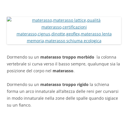
Dormendo su un
materasso troppo morbido
la colonna
vertebrale si curva verso il basso sempre, qualunque sia la
posizione del corpo nel
materasso
.
Dormendo su un
materasso troppo rigido
la schiena
forma un arco innaturale all’altezza delle reni per curvarsi
in modo innaturale nella zone delle spalle quando sigiace
su un fianco.