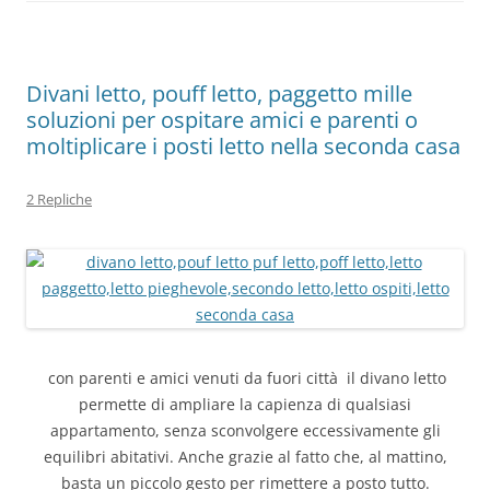
k
Divani letto, pouff letto, paggetto mille
soluzioni per ospitare amici e parenti o
moltiplicare i posti letto nella seconda casa
2 Repliche
con parenti e amici venuti da fuori città il divano letto
permette di ampliare la capienza di qualsiasi
appartamento, senza sconvolgere eccessivamente gli
equilibri abitativi. Anche grazie al fatto che, al mattino,
basta un piccolo gesto per rimettere a posto tutto.