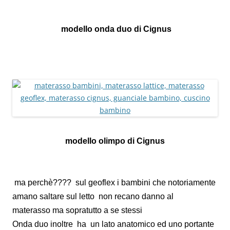
modello onda duo di Cignus
modello olimpo di Cignus
ma perchè???? sul geoflex i bambini che notoriamente
amano saltare sul letto non recano danno al
materasso ma sopratutto a se stessi
Onda duo inoltre ha un lato anatomico ed uno portante