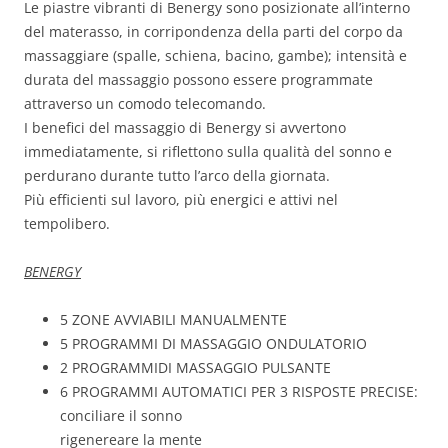
Le piastre vibranti di Benergy sono posizionate all’interno
del materasso, in corripondenza della parti del corpo da
massaggiare (spalle, schiena, bacino, gambe); intensità e
durata del massaggio possono essere programmate
attraverso un comodo telecomando.
I benefici del massaggio di Benergy si avvertono
immediatamente, si riflettono sulla qualità del sonno e
perdurano durante tutto l’arco della giornata.
Più efficienti sul lavoro, più energici e attivi nel
tempolibero.
BENERGY
5 ZONE AVVIABILI MANUALMENTE
5 PROGRAMMI DI MASSAGGIO ONDULATORIO
2 PROGRAMMIDI MASSAGGIO PULSANTE
6 PROGRAMMI AUTOMATICI PER 3 RISPOSTE PRECISE:
conciliare il sonno
rigenereare la mente