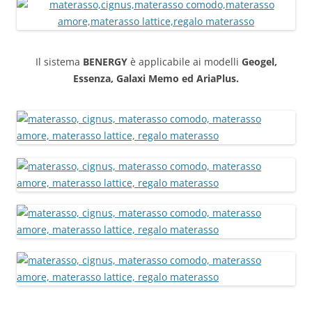
Il sistema
BENERGY
è applicabile ai modelli
Geogel,
Essenza, Galaxi Memo ed AriaPlus.