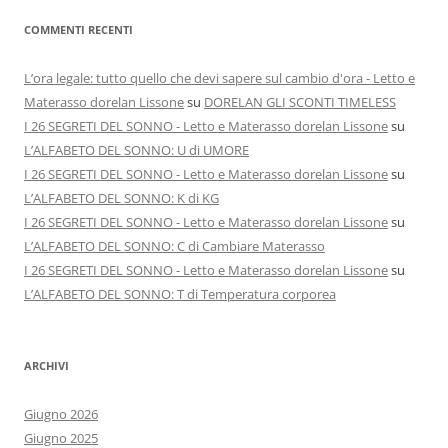
COMMENTI RECENTI
L’ora legale: tutto quello che devi sapere sul cambio d'ora - Letto e
Materasso dorelan Lissone
su
DORELAN GLI SCONTI TIMELESS
I 26 SEGRETI DEL SONNO - Letto e Materasso dorelan Lissone
su
L’ALFABETO DEL SONNO: U di UMORE
I 26 SEGRETI DEL SONNO - Letto e Materasso dorelan Lissone
su
L’ALFABETO DEL SONNO: K di KG
I 26 SEGRETI DEL SONNO - Letto e Materasso dorelan Lissone
su
L’ALFABETO DEL SONNO: C di Cambiare Materasso
I 26 SEGRETI DEL SONNO - Letto e Materasso dorelan Lissone
su
L’ALFABETO DEL SONNO: T di Temperatura corporea
ARCHIVI
Giugno 2026
Giugno 2025