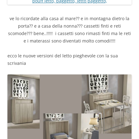
ve lo ricordate alla casa al mare?? e in montagna dietro la
porta?? e a casa della nonna??? cassetti finti e reti
scomode??? bene..!!!!! i cassetti sono rimasti finti ma le reti
e i materassi sono diventati molto comodi!!!!
ecco le nuove versioni del letto pieghevole con la sua
scrivania