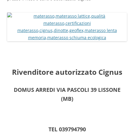
Rivenditore autorizzato Cignus
DOMUS ARREDI VIA PASCOLI 39 LISSONE
(MB)
TEL 039794790