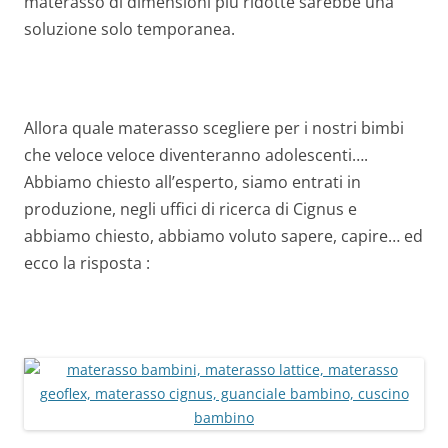
materasso di dimensioni più ridotte sarebbe una
soluzione solo temporanea.
Allora quale materasso scegliere per i nostri bimbi
che veloce veloce diventeranno adolescenti….
Abbiamo chiesto all’esperto, siamo entrati in
produzione, negli uffici di ricerca di Cignus e
abbiamo chiesto, abbiamo voluto sapere, capire… ed
ecco la risposta :