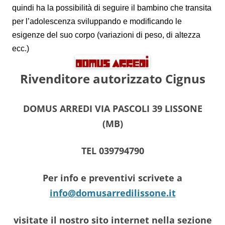
quindi ha la possibilità di seguire il bambino che transita
per l’adolescenza sviluppando e modificando le
esigenze del suo corpo (variazioni di peso, di altezza
ecc.)
Rivenditore autorizzato Cignus
DOMUS ARREDI VIA PASCOLI 39 LISSONE
(MB)
TEL 039794790
Per info e preventivi scrivete a
info@domusarredilissone.it
visitate il nostro sito internet nella sezione