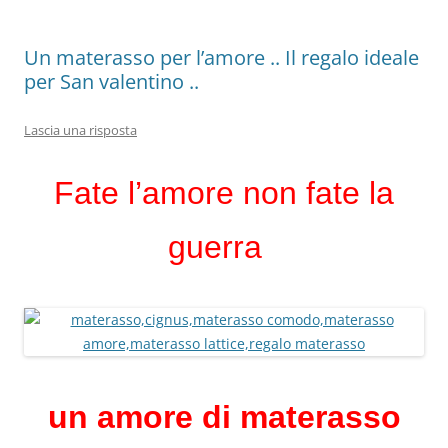
Un materasso per l’amore .. Il regalo ideale
per San valentino ..
Lascia una risposta
Fate l’amore non fate la
guerra
un amore di materasso