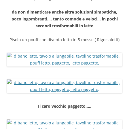
da non dimenticare anche altre soluzioni simpatiche,
poco ingombranti…. tanto comode e veloci… in pochi
secondi trasformabili in letto
Pisolo un pouff che diventa letto in 5 mosse ( Rigo salotti)
Il caro vecchio paggetto…..