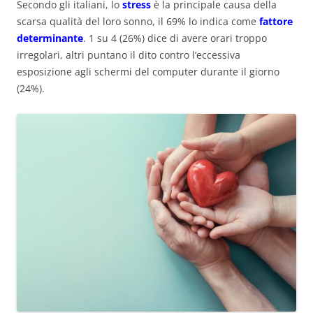
Secondo gli italiani, lo
stress
è la principale causa della
scarsa qualità del loro sonno, il 69% lo indica come
fattore
determinante
. 1 su 4 (26%) dice di avere orari troppo
irregolari, altri puntano il dito contro l’eccessiva
esposizione agli schermi del computer durante il giorno
(24%).