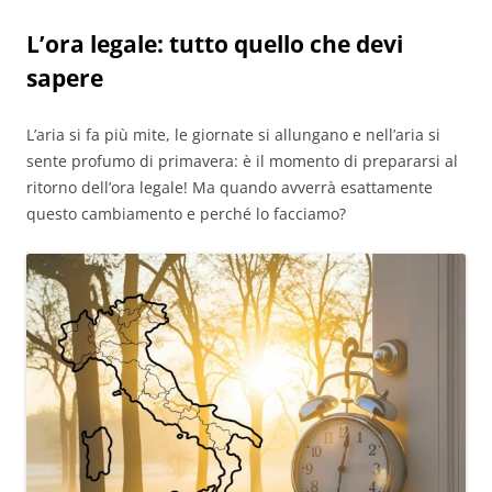
L’ora legale: tutto quello che devi
sapere
L’aria si fa più mite, le giornate si allungano e nell’aria si
sente profumo di primavera: è il momento di prepararsi al
ritorno dell’ora legale! Ma quando avverrà esattamente
questo cambiamento e perché lo facciamo?