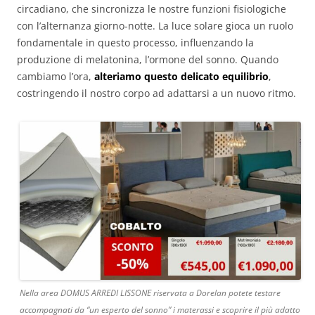
circadiano, che sincronizza le nostre funzioni fisiologiche
con l’alternanza giorno-notte. La luce solare gioca un ruolo
fondamentale in questo processo, influenzando la
produzione di melatonina, l’ormone del sonno. Quando
cambiamo l’ora,
alteriamo questo delicato equilibrio
,
costringendo il nostro corpo ad adattarsi a un nuovo ritmo.
Nella area DOMUS ARREDI LISSONE riservata a Dorelan potete testare
accompagnati da “un esperto del sonno” i materassi e scoprire il più adatto