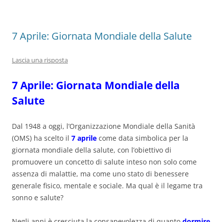
7 Aprile: Giornata Mondiale della Salute
Lascia una risposta
7 Aprile: Giornata Mondiale della
Salute
Dal 1948 a oggi, l’Organizzazione Mondiale della Sanità
(OMS) ha scelto il
7 aprile
come data simbolica per la
giornata mondiale della salute, con l’obiettivo di
promuovere un concetto di salute inteso non solo come
assenza di malattie, ma come uno stato di benessere
generale fisico, mentale e sociale. Ma qual è il legame tra
sonno e salute?
Negli anni è cresciuta la consapevolezza di quanto
dormire