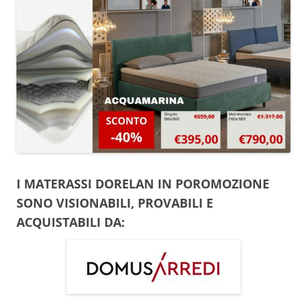
I MATERASSI DORELAN IN POROMOZIONE
SONO VISIONABILI, PROVABILI E
ACQUISTABILI DA: