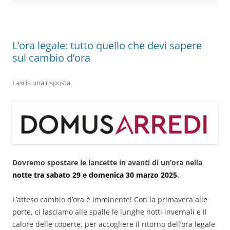
L’ora legale: tutto quello che devi sapere
sul cambio d’ora
Lascia una risposta
Dovremo spostare le lancette in avanti di un’ora nella
notte tra sabato 29 e domenica 30 marzo 2025
.
L’atteso cambio d’ora è imminente! Con la primavera alle
porte, ci lasciamo alle spalle le lunghe notti invernali e il
calore delle coperte, per accogliere il ritorno dell’ora legale