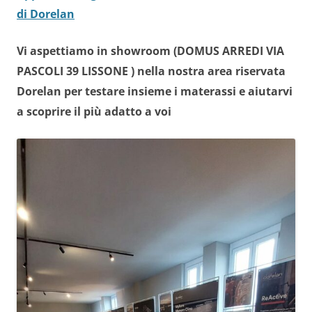
di Dorelan
Vi aspettiamo in showroom (DOMUS ARREDI VIA
PASCOLI 39 LISSONE ) nella nostra area riservata
Dorelan per testare insieme i materassi e aiutarvi
a scoprire il più adatto a voi