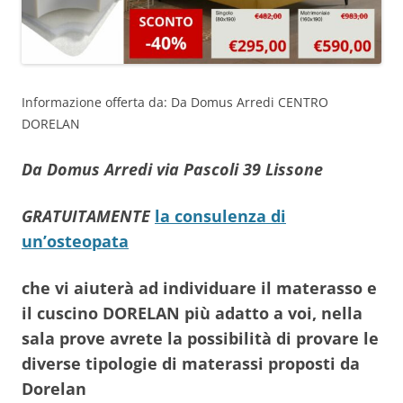
Informazione offerta da: Da Domus Arredi CENTRO
DORELAN
Da Domus Arredi via Pascoli 39 Lissone
GRATUITAMENTE
la consulenza di
un’osteopata
che vi aiuterà ad individuare il materasso e
il cuscino DORELAN più adatto a voi, nella
sala prove avrete la possibilità di provare le
diverse tipologie di materassi proposti da
Dorelan