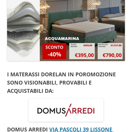
I MATERASSI DORELAN IN POROMOZIONE
SONO VISIONABILI, PROVABILI E
ACQUISTABILI DA:
DOMUS ARREDI
VIA PASCOLI 39 LISSONE