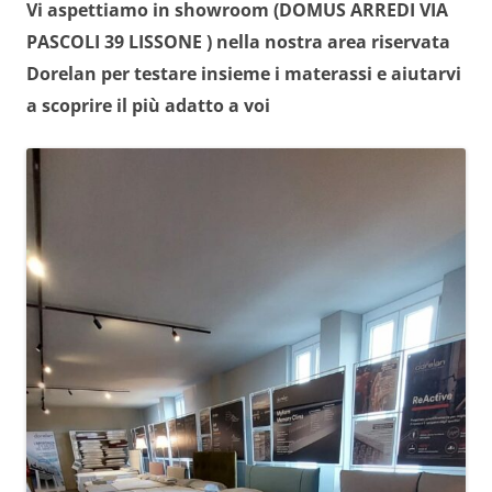
Vi aspettiamo in showroom (DOMUS ARREDI VIA
PASCOLI 39 LISSONE ) nella nostra area riservata
Dorelan per testare insieme i materassi e aiutarvi
a scoprire il più adatto a voi