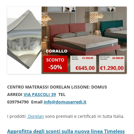
CENTRO MATERASSI DORELAN LISSONE: DOMUS
ARREDI
VIA PASCOLI 39
TEL
039794790 Email
info@domusarredi.it
I prodotti
Dorelan
sono premiati e certificati in tutta Italia.
Approfitta degli sconti sulla nuova linea Timeless