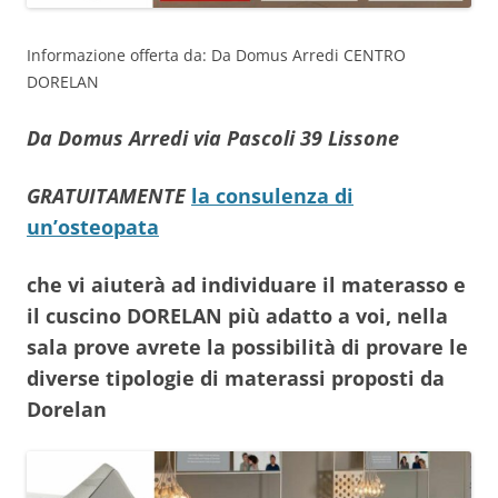
Informazione offerta da: Da Domus Arredi CENTRO
DORELAN
Da Domus Arredi via Pascoli 39 Lissone
GRATUITAMENTE
la consulenza di
un’osteopata
che vi aiuterà ad individuare il materasso e
il cuscino DORELAN più adatto a voi, nella
sala prove avrete la possibilità di provare le
diverse tipologie di materassi proposti da
Dorelan