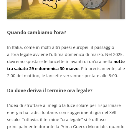
Quando cambiamo l’ora?
In Italia, come in molti altri paesi europei, il passaggio
all’ora legale avviene l’ultima domenica di marzo. Nel 2025,
dovremo spostare le lancette in avanti di un’ora nella
notte
tra sabato 29 e domenica 30 marzo
. Più precisamente, alle
2:00 del mattino, le lancette verranno spostate alle 3:00.
Da dove deriva il termine ora legale?
L’idea di sfruttare al meglio la luce solare per risparmiare
energia ha radici lontane, con suggerimenti già nel XVIII
secolo. Tuttavia, il termine “ora legale” si è diffuso
principalmente durante la Prima Guerra Mondiale, quando