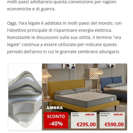
molti paesi adottarono questa convenzione per ragioni
economiche e di guerra.
Oggi, l’ora legale è adottata in molti paesi del mondo, con
l’obiettivo principale di risparmiare energia elettrica.
Nonostante le discussioni sulla sua utilità, il termine “ora
legale” continua a essere utilizzato per indicare questo
periodo dell’anno in cui le giornate sembrano allungarsi.