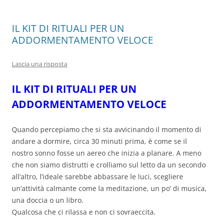
IL KIT DI RITUALI PER UN
ADDORMENTAMENTO VELOCE
Lascia una risposta
IL KIT DI RITUALI PER UN
ADDORMENTAMENTO VELOCE
Quando percepiamo che si sta avvicinando il momento di
andare a dormire, circa 30 minuti prima, è come se il
nostro sonno fosse un aereo che inizia a planare. A meno
che non siamo distrutti e crolliamo sul letto da un secondo
all’altro, l’ideale sarebbe abbassare le luci, scegliere
un’attività calmante come la meditazione, un po’ di musica,
una doccia o un libro.
Qualcosa che ci rilassa e non ci sovraeccita.