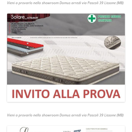
Vieni a provarlo nello showroom Domus arredi via Pascoli 39 Lissone (MB)
Vieni a provarlo nello showroom Domus arredi via Pascoli 39 Lissone (MB)