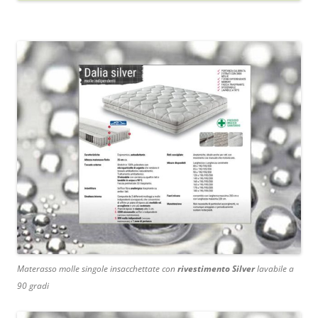
Materasso molle singole insacchettate con
rivestimento Silver
lavabile a
90 gradi