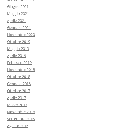
Giugno 2021
Maggio 2021
Aprile 2021
Gennaio 2021
Novembre 2020
Ottobre 2019
Maggio 2019
Aprile 2019
Febbraio 2019
Novembre 2018
Ottobre 2018
Gennaio 2018
Ottobre 2017
Aprile 2017
Marzo 2017
Novembre 2016
Settembre 2016
Agosto 2016