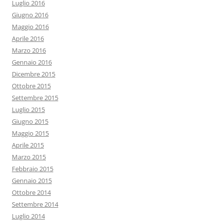
Luglio 2016
Giugno 2016
Maggio 2016
Aprile 2016
Marzo 2016
Gennaio 2016
Dicembre 2015
Ottobre 2015
Settembre 2015
Luglio 2015
Giugno 2015
Maggio 2015
Aprile 2015
Marzo 2015
Febbraio 2015
Gennaio 2015
Ottobre 2014
Settembre 2014
Luglio 2014