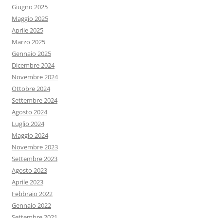
Giugno 2025
Maggio 2025
Aprile 2025
Marzo 2025
Gennaio 2025
Dicembre 2024
Novembre 2024
Ottobre 2024
Settembre 2024
Agosto 2024
Luglio 2024
Maggio 2024
Novembre 2023
Settembre 2023
Agosto 2023
Aprile 2023
Febbraio 2022
Gennaio 2022
Settembre 2021