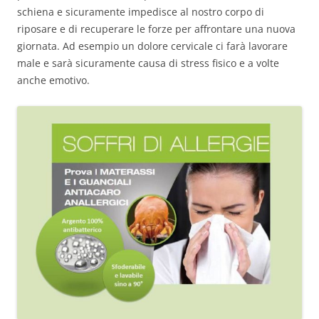
schiena e sicuramente impedisce al nostro corpo di
riposare e di recuperare le forze per affrontare una nuova
giornata. Ad esempio un dolore cervicale ci farà lavorare
male e sarà sicuramente causa di stress fisico e a volte
anche emotivo.