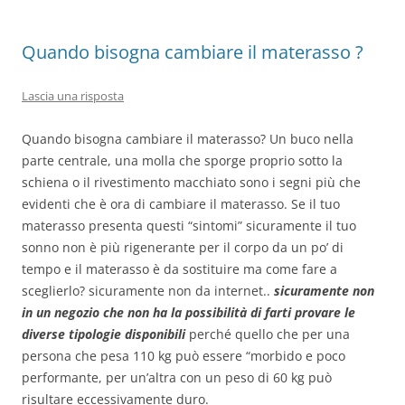
Quando bisogna cambiare il materasso ?
Lascia una risposta
Quando bisogna cambiare il materasso? Un buco nella
parte centrale, una molla che sporge proprio sotto la
schiena o il rivestimento macchiato sono i segni più che
evidenti che è ora di cambiare il materasso. Se il tuo
materasso presenta questi “sintomi” sicuramente il tuo
sonno non è più rigenerante per il corpo da un po’ di
tempo e il materasso è da sostituire ma come fare a
sceglierlo? sicuramente non da internet..
sicuramente non
in un negozio che non ha la possibilità di farti provare le
diverse tipologie disponibili
perché quello che per una
persona che pesa 110 kg può essere “morbido e poco
performante, per un’altra con un peso di 60 kg può
risultare eccessivamente duro.