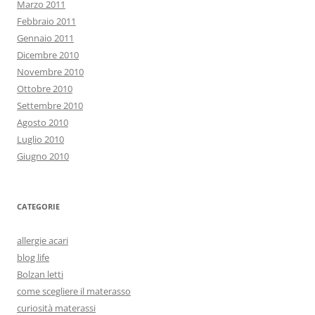
Marzo 2011
Febbraio 2011
Gennaio 2011
Dicembre 2010
Novembre 2010
Ottobre 2010
Settembre 2010
Agosto 2010
Luglio 2010
Giugno 2010
CATEGORIE
allergie acari
blog life
Bolzan letti
come scegliere il materasso
curiosità materassi