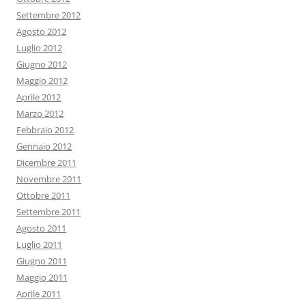
Settembre 2012
Agosto 2012
Luglio 2012
Giugno 2012
Maggio 2012
Aprile 2012
Marzo 2012
Febbraio 2012
Gennaio 2012
Dicembre 2011
Novembre 2011
Ottobre 2011
Settembre 2011
Agosto 2011
Luglio 2011
Giugno 2011
Maggio 2011
Aprile 2011