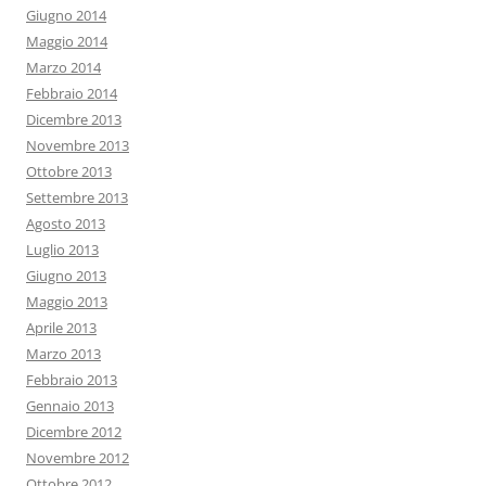
Giugno 2014
Maggio 2014
Marzo 2014
Febbraio 2014
Dicembre 2013
Novembre 2013
Ottobre 2013
Settembre 2013
Agosto 2013
Luglio 2013
Giugno 2013
Maggio 2013
Aprile 2013
Marzo 2013
Febbraio 2013
Gennaio 2013
Dicembre 2012
Novembre 2012
Ottobre 2012