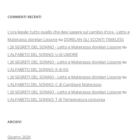
COMMENTI RECENTI
L’ora legale: tutto quello che devi sapere sul cambio d'ora - Letto e
Materasso dorelan Lissone
su
DORELAN GLI SCONTI TIMELESS
I 26 SEGRETI DEL SONNO - Letto e Materasso dorelan Lissone
su
L’ALFABETO DEL SONNO: U di UMORE
I 26 SEGRETI DEL SONNO - Letto e Materasso dorelan Lissone
su
L’ALFABETO DEL SONNO: K di KG
I 26 SEGRETI DEL SONNO - Letto e Materasso dorelan Lissone
su
L’ALFABETO DEL SONNO: C di Cambiare Materasso
I 26 SEGRETI DEL SONNO - Letto e Materasso dorelan Lissone
su
L’ALFABETO DEL SONNO: T di Temperatura corporea
ARCHIVI
Giugno 2026