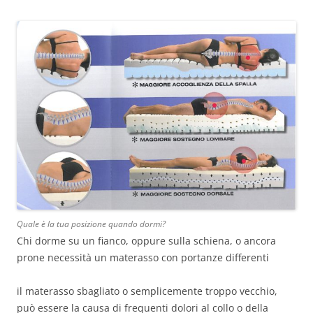
Quale è la tua posizione quando dormi?
Chi dorme su un fianco, oppure sulla schiena, o ancora
prone necessità un materasso con portanze differenti
il materasso sbagliato o semplicemente troppo vecchio,
può essere la causa di frequenti dolori al collo o della