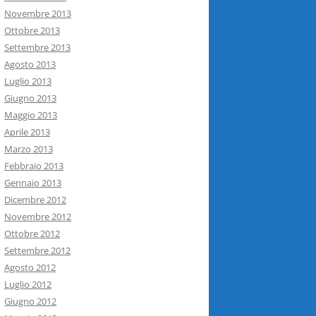
Novembre 2013
Ottobre 2013
Settembre 2013
Agosto 2013
Luglio 2013
Giugno 2013
Maggio 2013
Aprile 2013
Marzo 2013
Febbraio 2013
Gennaio 2013
Dicembre 2012
Novembre 2012
Ottobre 2012
Settembre 2012
Agosto 2012
Luglio 2012
Giugno 2012