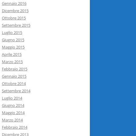
Gennaio 2016
Dicembre 2015
Ottobre 2015
Settembre 2015
Luglio 2015
Giugno 2015
Maggio 2015
Aprile 2015
Marzo 2015
Febbraio 2015
Gennaio 2015
Ottobre 2014
Settembre 2014
Luglio 2014
Giugno 2014
Maggio 2014
Marzo 2014
Febbraio 2014
Dicembre 2013