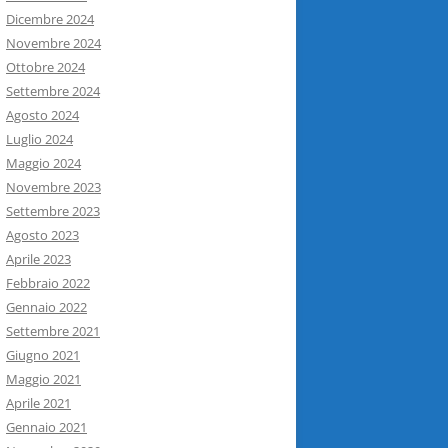
Dicembre 2024
Novembre 2024
Ottobre 2024
Settembre 2024
Agosto 2024
Luglio 2024
Maggio 2024
Novembre 2023
Settembre 2023
Agosto 2023
Aprile 2023
Febbraio 2022
Gennaio 2022
Settembre 2021
Giugno 2021
Maggio 2021
Aprile 2021
Gennaio 2021