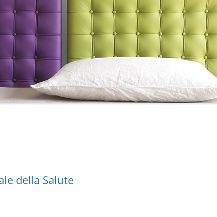
le della Salute