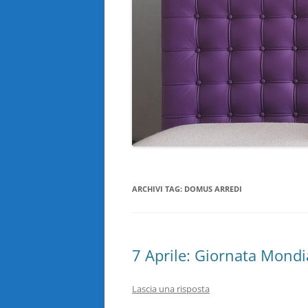
ARCHIVI TAG:
DOMUS ARREDI
7 Aprile: Giornata Mondia
Lascia una risposta