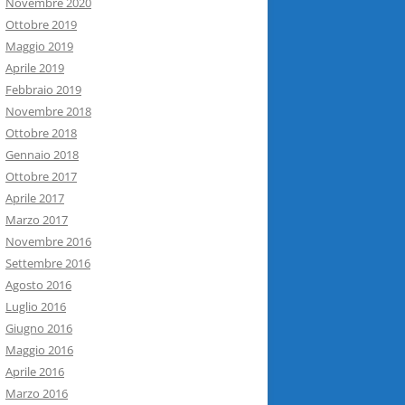
Novembre 2020
Ottobre 2019
Maggio 2019
Aprile 2019
Febbraio 2019
Novembre 2018
Ottobre 2018
Gennaio 2018
Ottobre 2017
Aprile 2017
Marzo 2017
Novembre 2016
Settembre 2016
Agosto 2016
Luglio 2016
Giugno 2016
Maggio 2016
Aprile 2016
Marzo 2016