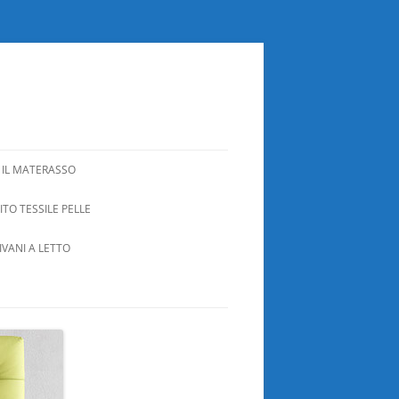
 IL MATERASSO
TO TESSILE PELLE
IVANI A LETTO