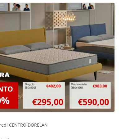
Arredi CENTRO DORELAN