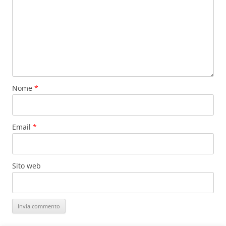
Nome
*
Email
*
Sito web