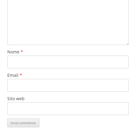
Nome
*
Email
*
Sito web