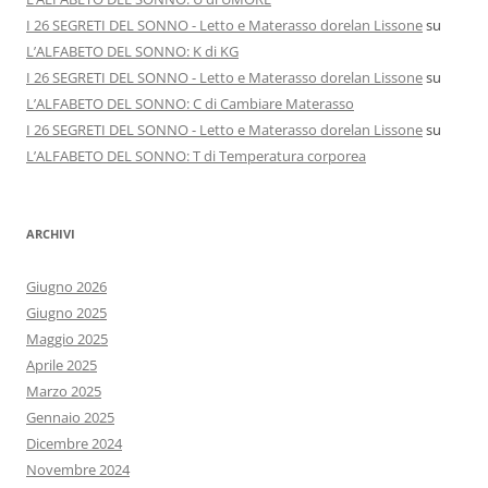
I 26 SEGRETI DEL SONNO - Letto e Materasso dorelan Lissone
su
L’ALFABETO DEL SONNO: K di KG
I 26 SEGRETI DEL SONNO - Letto e Materasso dorelan Lissone
su
L’ALFABETO DEL SONNO: C di Cambiare Materasso
I 26 SEGRETI DEL SONNO - Letto e Materasso dorelan Lissone
su
L’ALFABETO DEL SONNO: T di Temperatura corporea
ARCHIVI
Giugno 2026
Giugno 2025
Maggio 2025
Aprile 2025
Marzo 2025
Gennaio 2025
Dicembre 2024
Novembre 2024