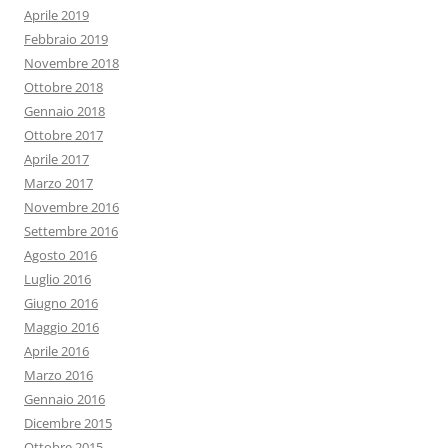
Aprile 2019
Febbraio 2019
Novembre 2018
Ottobre 2018
Gennaio 2018
Ottobre 2017
Aprile 2017
Marzo 2017
Novembre 2016
Settembre 2016
Agosto 2016
Luglio 2016
Giugno 2016
Maggio 2016
Aprile 2016
Marzo 2016
Gennaio 2016
Dicembre 2015
Ottobre 2015