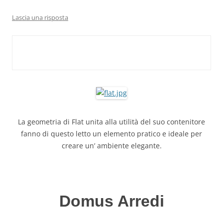
Lascia una risposta
La geometria di Flat unita alla utilità del suo contenitore
fanno di questo letto un elemento pratico e ideale per
creare un’ ambiente elegante.
Domus Arredi