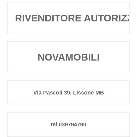
RIVENDITORE AUTORIZZ
NOVAMOBILI
Via Pascoli 39, Lissone MB
tel 039794790