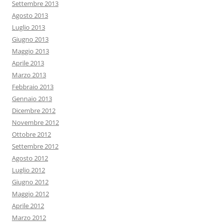
Settembre 2013
Agosto 2013
Luglio 2013
Giugno 2013
Maggio 2013
Aprile 2013
Marzo 2013
Febbraio 2013
Gennaio 2013
Dicembre 2012
Novembre 2012
Ottobre 2012
Settembre 2012
Agosto 2012
Luglio 2012
Giugno 2012
Maggio 2012
Aprile 2012
Marzo 2012