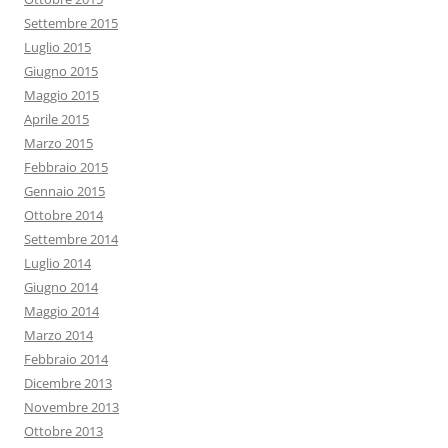
Settembre 2015
Luglio 2015
Giugno 2015
Maggio 2015
Aprile 2015
Marzo 2015
Febbraio 2015
Gennaio 2015
Ottobre 2014
Settembre 2014
Luglio 2014
Giugno 2014
Maggio 2014
Marzo 2014
Febbraio 2014
Dicembre 2013
Novembre 2013
Ottobre 2013