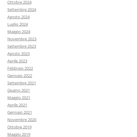
Ottobre 2024
Settembre 2024
Agosto 2024
Luglio 2024
Maggio 2024
Novembre 2023
Settembre 2023
Agosto 2023
Aprile 2023
Febbraio 2022
Gennaio 2022
Settembre 2021
Giugno 2021
Maggio 2021
Aprile 2021
Gennaio 2021
Novembre 2020
Ottobre 2019
Maggio 2019