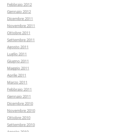
Febbraio 2012
Gennaio 2012
Dicembre 2011
Novembre 2011
Ottobre 2011
Settembre 2011
Agosto 2011
Luglio 2011
Giugno 2011
Maggio 2011
Aprile 2011
Marzo 2011
Febbraio 2011
Gennaio 2011
Dicembre 2010
Novembre 2010
Ottobre 2010
Settembre 2010
Agosto 2010