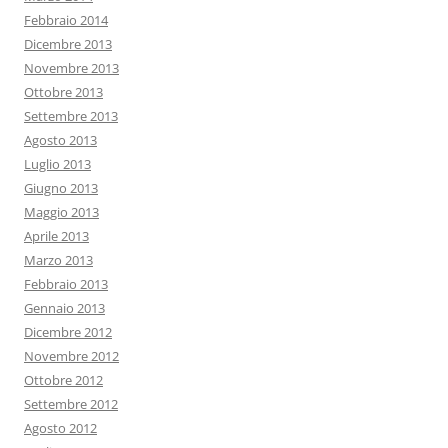
Febbraio 2014
Dicembre 2013
Novembre 2013
Ottobre 2013
Settembre 2013
Agosto 2013
Luglio 2013
Giugno 2013
Maggio 2013
Aprile 2013
Marzo 2013
Febbraio 2013
Gennaio 2013
Dicembre 2012
Novembre 2012
Ottobre 2012
Settembre 2012
Agosto 2012