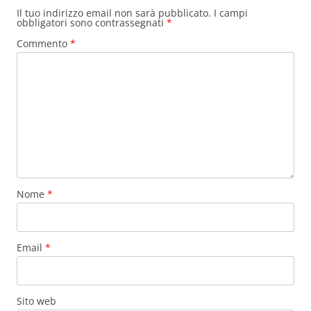
Il tuo indirizzo email non sarà pubblicato.
I campi
obbligatori sono contrassegnati
*
Commento
*
Nome
*
Email
*
Sito web