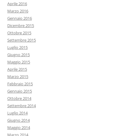
Aprile 2016
Marzo 2016
Gennaio 2016
Dicembre 2015
Ottobre 2015
Settembre 2015
Luglio 2015
Giugno 2015
Maggio 2015
Aprile 2015
Marzo 2015
Febbraio 2015
Gennaio 2015
Ottobre 2014
Settembre 2014
Luglio 2014
Giugno 2014
Maggio 2014
Marzo 2014