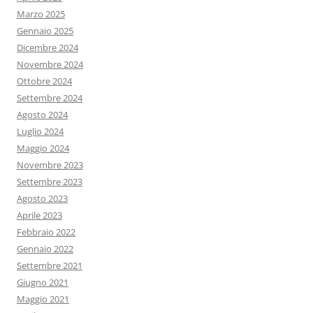
Marzo 2025
Gennaio 2025
Dicembre 2024
Novembre 2024
Ottobre 2024
Settembre 2024
Agosto 2024
Luglio 2024
Maggio 2024
Novembre 2023
Settembre 2023
Agosto 2023
Aprile 2023
Febbraio 2022
Gennaio 2022
Settembre 2021
Giugno 2021
Maggio 2021