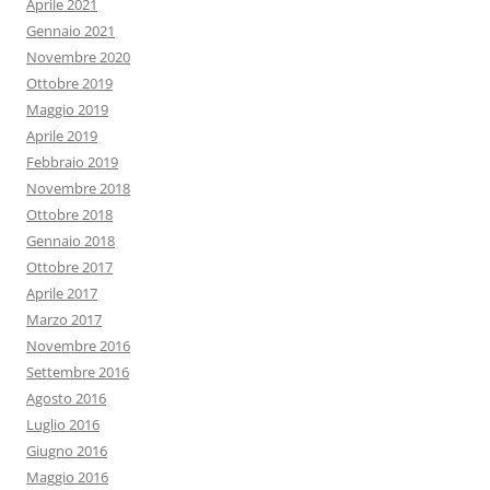
Aprile 2021
Gennaio 2021
Novembre 2020
Ottobre 2019
Maggio 2019
Aprile 2019
Febbraio 2019
Novembre 2018
Ottobre 2018
Gennaio 2018
Ottobre 2017
Aprile 2017
Marzo 2017
Novembre 2016
Settembre 2016
Agosto 2016
Luglio 2016
Giugno 2016
Maggio 2016