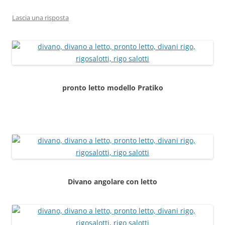
Lascia una risposta
pronto letto modello Pratiko
Divano angolare con letto