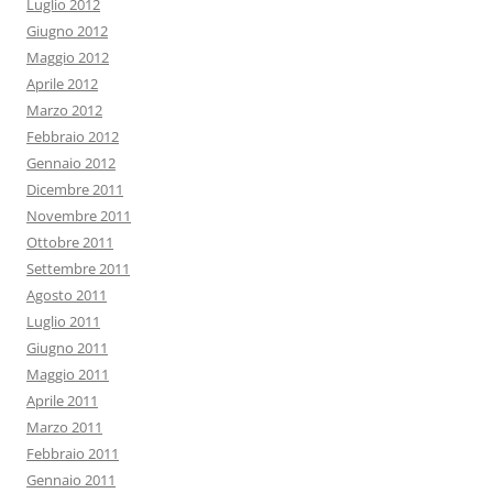
Luglio 2012
Giugno 2012
Maggio 2012
Aprile 2012
Marzo 2012
Febbraio 2012
Gennaio 2012
Dicembre 2011
Novembre 2011
Ottobre 2011
Settembre 2011
Agosto 2011
Luglio 2011
Giugno 2011
Maggio 2011
Aprile 2011
Marzo 2011
Febbraio 2011
Gennaio 2011