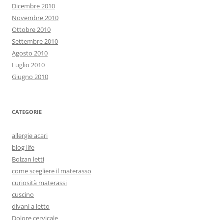
Dicembre 2010
Novembre 2010
Ottobre 2010
Settembre 2010
Agosto 2010
Luglio 2010
Giugno 2010
CATEGORIE
allergie acari
blog life
Bolzan letti
come scegliere il materasso
curiosità materassi
cuscino
divani a letto
Dolore cervicale