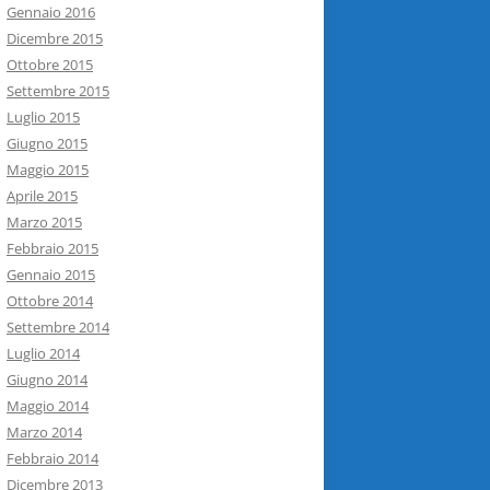
Gennaio 2016
Dicembre 2015
Ottobre 2015
Settembre 2015
Luglio 2015
Giugno 2015
Maggio 2015
Aprile 2015
Marzo 2015
Febbraio 2015
Gennaio 2015
Ottobre 2014
Settembre 2014
Luglio 2014
Giugno 2014
Maggio 2014
Marzo 2014
Febbraio 2014
Dicembre 2013