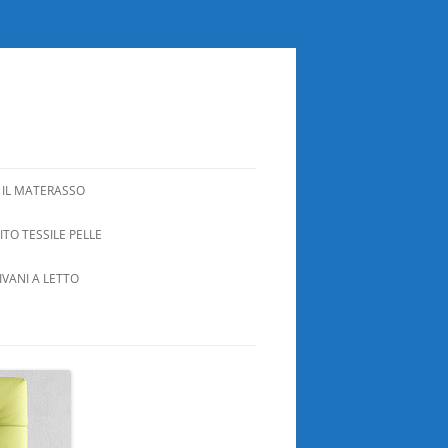
 IL MATERASSO
TO TESSILE PELLE
IVANI A LETTO