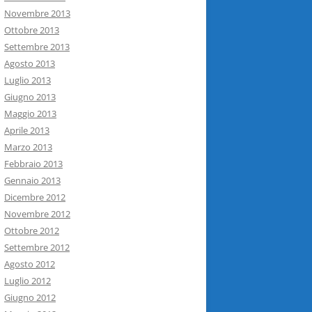
Novembre 2013
Ottobre 2013
Settembre 2013
Agosto 2013
Luglio 2013
Giugno 2013
Maggio 2013
Aprile 2013
Marzo 2013
Febbraio 2013
Gennaio 2013
Dicembre 2012
Novembre 2012
Ottobre 2012
Settembre 2012
Agosto 2012
Luglio 2012
Giugno 2012