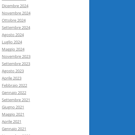
Dicembre 2024
Novembre 2024
Ottobre 2024
Settembre 2024
Agosto 2024
Luglio 2024
Maggio 2024
Novembre 2023
Settembre 2023
Agosto 2023
Aprile 2023
Febbraio 2022
Gennaio 2022
Settembre 2021
Giugno 2021
Maggio 2021
Aprile 2021
Gennaio 2021