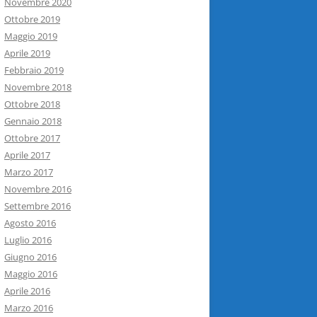
Novembre 2020
Ottobre 2019
Maggio 2019
Aprile 2019
Febbraio 2019
Novembre 2018
Ottobre 2018
Gennaio 2018
Ottobre 2017
Aprile 2017
Marzo 2017
Novembre 2016
Settembre 2016
Agosto 2016
Luglio 2016
Giugno 2016
Maggio 2016
Aprile 2016
Marzo 2016