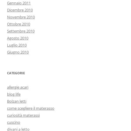
Gennaio 2011
Dicembre 2010
Novembre 2010
Ottobre 2010
Settembre 2010
Agosto 2010
Luglio 2010
Giugno 2010
CATEGORIE
allergie acari
blog life
Bolzan letti
come scegliere il materasso
curiosità materassi
cuscino
divani a letto