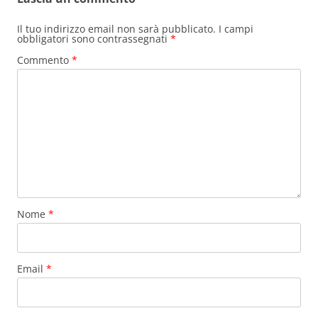
Il tuo indirizzo email non sarà pubblicato.
I campi
obbligatori sono contrassegnati
*
Commento
*
Nome
*
Email
*