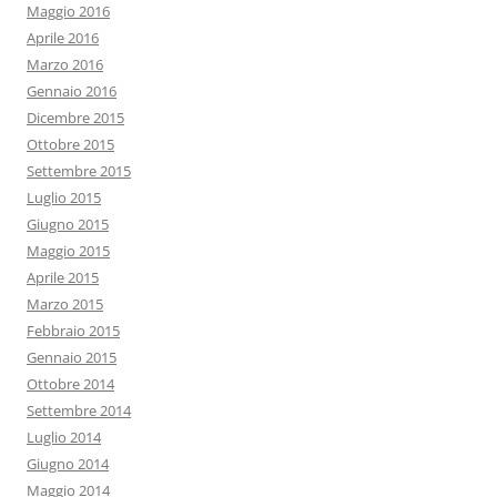
Maggio 2016
Aprile 2016
Marzo 2016
Gennaio 2016
Dicembre 2015
Ottobre 2015
Settembre 2015
Luglio 2015
Giugno 2015
Maggio 2015
Aprile 2015
Marzo 2015
Febbraio 2015
Gennaio 2015
Ottobre 2014
Settembre 2014
Luglio 2014
Giugno 2014
Maggio 2014