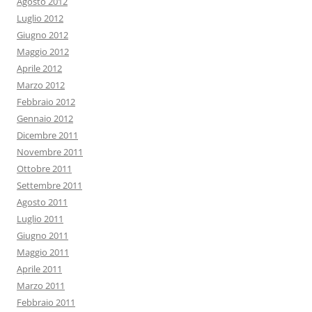
Agosto 2012
Luglio 2012
Giugno 2012
Maggio 2012
Aprile 2012
Marzo 2012
Febbraio 2012
Gennaio 2012
Dicembre 2011
Novembre 2011
Ottobre 2011
Settembre 2011
Agosto 2011
Luglio 2011
Giugno 2011
Maggio 2011
Aprile 2011
Marzo 2011
Febbraio 2011