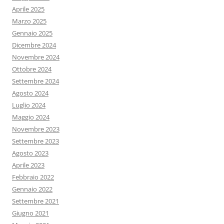
Aprile 2025
Marzo 2025
Gennaio 2025
Dicembre 2024
Novembre 2024
Ottobre 2024
Settembre 2024
Agosto 2024
Luglio 2024
Maggio 2024
Novembre 2023
Settembre 2023
Agosto 2023
Aprile 2023
Febbraio 2022
Gennaio 2022
Settembre 2021
Giugno 2021