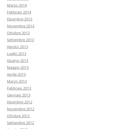
Marzo 2014
Febbraio 2014
Dicembre 2013
Novembre 2013
Ottobre 2013
Settembre 2013
Agosto 2013
Luglio 2013
Giugno 2013
Maggio 2013
Aprile 2013
Marzo 2013
Febbraio 2013
Gennaio 2013
Dicembre 2012
Novembre 2012
Ottobre 2012
Settembre 2012