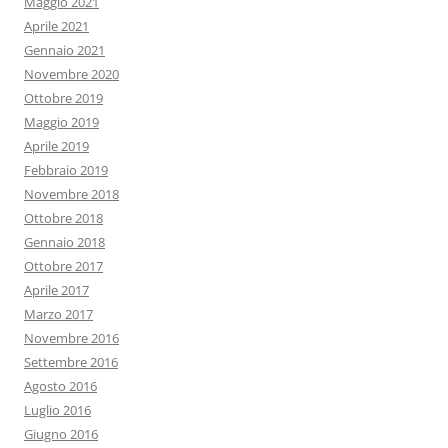
Maggio 2021
Aprile 2021
Gennaio 2021
Novembre 2020
Ottobre 2019
Maggio 2019
Aprile 2019
Febbraio 2019
Novembre 2018
Ottobre 2018
Gennaio 2018
Ottobre 2017
Aprile 2017
Marzo 2017
Novembre 2016
Settembre 2016
Agosto 2016
Luglio 2016
Giugno 2016