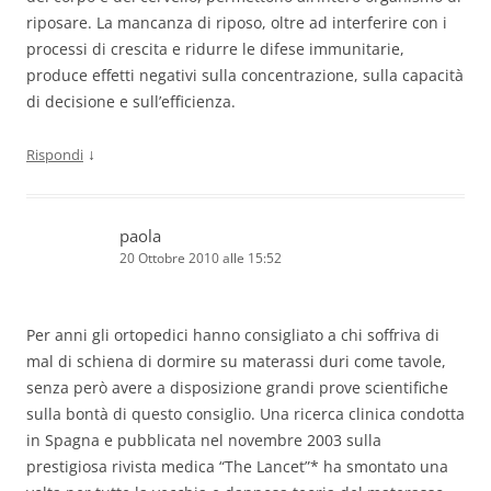
riposare. La mancanza di riposo, oltre ad interferire con i
processi di crescita e ridurre le difese immunitarie,
produce effetti negativi sulla concentrazione, sulla capacità
di decisione e sull’efficienza.
↓
Rispondi
paola
20 Ottobre 2010 alle 15:52
Per anni gli ortopedici hanno consigliato a chi soffriva di
mal di schiena di dormire su materassi duri come tavole,
senza però avere a disposizione grandi prove scientifiche
sulla bontà di questo consiglio. Una ricerca clinica condotta
in Spagna e pubblicata nel novembre 2003 sulla
prestigiosa rivista medica “The Lancet”* ha smontato una