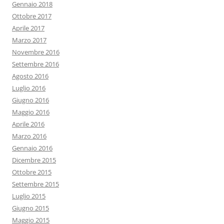
Gennaio 2018
Ottobre 2017
Aprile 2017
Marzo 2017
Novembre 2016
Settembre 2016
Agosto 2016
Luglio 2016
Giugno 2016
Maggio 2016
Aprile 2016
Marzo 2016
Gennaio 2016
Dicembre 2015
Ottobre 2015
Settembre 2015
Luglio 2015
Giugno 2015
Maggio 2015