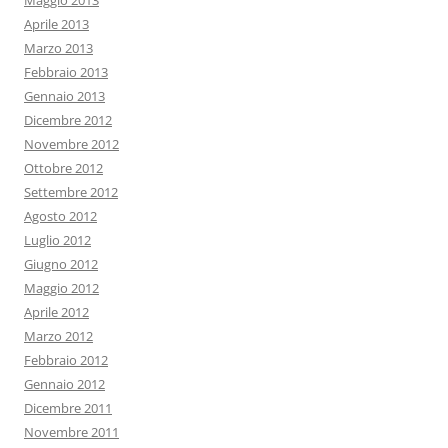
Aprile 2013
Marzo 2013
Febbraio 2013
Gennaio 2013
Dicembre 2012
Novembre 2012
Ottobre 2012
Settembre 2012
Agosto 2012
Luglio 2012
Giugno 2012
Maggio 2012
Aprile 2012
Marzo 2012
Febbraio 2012
Gennaio 2012
Dicembre 2011
Novembre 2011