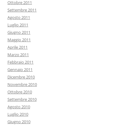
Ottobre 2011
Settembre 2011
Agosto 2011
Luglio 2011
Giugno 2011
Maggio 2011
Aprile 2011
Marzo 2011
Febbraio 2011
Gennaio 2011
Dicembre 2010
Novembre 2010
Ottobre 2010
Settembre 2010
Agosto 2010
Luglio 2010
Giugno 2010