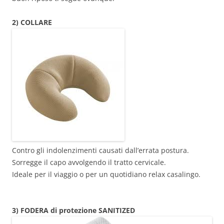
2) COLLARE
Contro gli indolenzimenti causati dall’errata postura.
Sorregge il capo avvolgendo il tratto cervicale.
Ideale per il viaggio o per un quotidiano relax casalingo.
3) FODERA di protezione SANITIZED