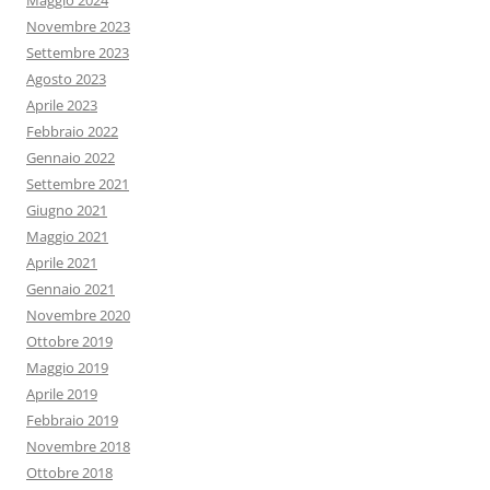
Novembre 2023
Settembre 2023
Agosto 2023
Aprile 2023
Febbraio 2022
Gennaio 2022
Settembre 2021
Giugno 2021
Maggio 2021
Aprile 2021
Gennaio 2021
Novembre 2020
Ottobre 2019
Maggio 2019
Aprile 2019
Febbraio 2019
Novembre 2018
Ottobre 2018