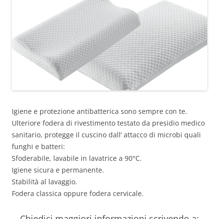
Igiene e protezione antibatterica sono sempre con te.
Ulteriore fodera di rivestimento testato da presidio medico
sanitario, protegge il cuscino dall’ attacco di microbi quali
funghi e batteri:
Sfoderabile, lavabile in lavatrice a 90°C.
Igiene sicura e permanente.
Stabilità al lavaggio.
Fodera classica oppure fodera cervicale.
Chiedici maggiori informazioni scrivendo a: