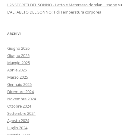
I 26 SEGRETI DEL SONNO - Letto e Materasso dorelan Lissone
su
L’ALFABETO DEL SONNO: T di Temperatura corporea
ARCHIVI
Giugno 2026
Giugno 2025
Maggio 2025
Aprile 2025
Marzo 2025
Gennaio 2025
Dicembre 2024
Novembre 2024
Ottobre 2024
Settembre 2024
Agosto 2024
Luglio 2024
Maggio 2024