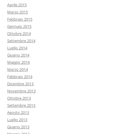
Aprile 2015
Marzo 2015
Febbraio 2015
Gennaio 2015
Ottobre 2014
Settembre 2014
Luglio 2014
Giugno 2014
Maggio 2014
Marzo 2014
Febbraio 2014
Dicembre 2013
Novembre 2013
Ottobre 2013
Settembre 2013
Agosto 2013
Luglio 2013
Giugno 2013
Maggio 2013