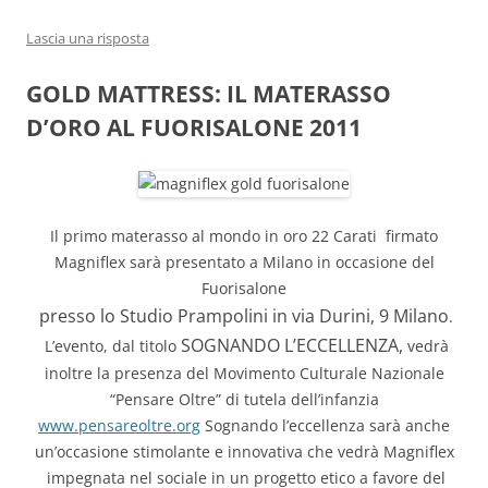
Lascia una risposta
GOLD MATTRESS: IL MATERASSO
D’ORO AL FUORISALONE 2011
Il primo materasso al mondo in oro 22 Carati firmato
Magniflex sarà presentato a Milano in occasione del
Fuorisalone
presso lo Studio Prampolini in via Durini, 9 Milano
.
SOGNANDO L’ECCELLENZA,
L’evento, dal titolo
vedrà
inoltre la presenza del Movimento Culturale Nazionale
“Pensare Oltre” di tutela dell’infanzia
www.pensareoltre.org
Sognando l’eccellenza sarà anche
un’occasione stimolante e innovativa che vedrà Magniflex
impegnata nel sociale in un progetto etico a favore del