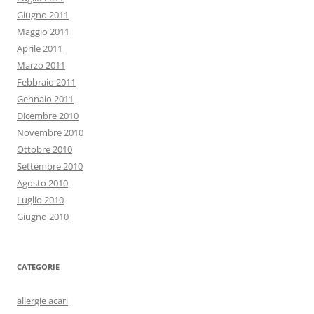
Giugno 2011
Maggio 2011
Aprile 2011
Marzo 2011
Febbraio 2011
Gennaio 2011
Dicembre 2010
Novembre 2010
Ottobre 2010
Settembre 2010
Agosto 2010
Luglio 2010
Giugno 2010
CATEGORIE
allergie acari