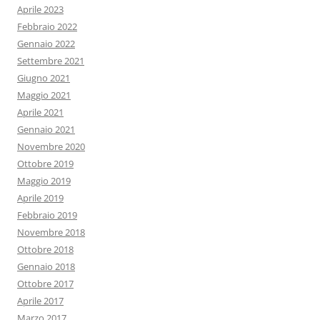
Aprile 2023
Febbraio 2022
Gennaio 2022
Settembre 2021
Giugno 2021
Maggio 2021
Aprile 2021
Gennaio 2021
Novembre 2020
Ottobre 2019
Maggio 2019
Aprile 2019
Febbraio 2019
Novembre 2018
Ottobre 2018
Gennaio 2018
Ottobre 2017
Aprile 2017
Marzo 2017