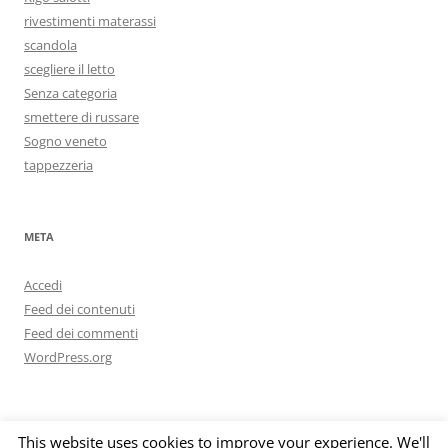
rivestimenti materassi
scandola
scegliere il letto
Senza categoria
smettere di russare
Sogno veneto
tappezzeria
META
Accedi
Feed dei contenuti
Feed dei commenti
WordPress.org
This website uses cookies to improve your experience. We'll