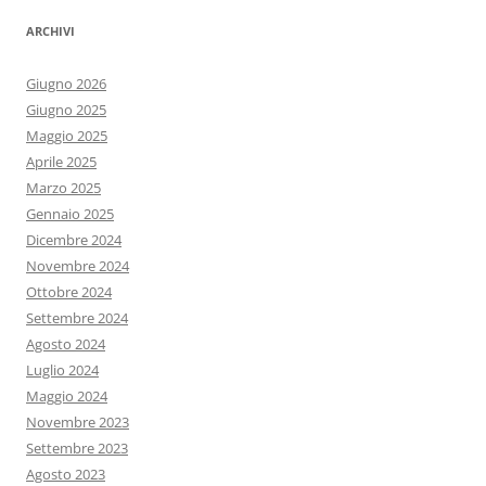
ARCHIVI
Giugno 2026
Giugno 2025
Maggio 2025
Aprile 2025
Marzo 2025
Gennaio 2025
Dicembre 2024
Novembre 2024
Ottobre 2024
Settembre 2024
Agosto 2024
Luglio 2024
Maggio 2024
Novembre 2023
Settembre 2023
Agosto 2023