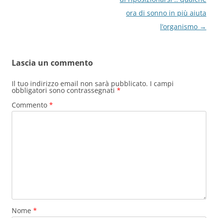
ora di sonno in più aiuta
l’organismo
→
Lascia un commento
Il tuo indirizzo email non sarà pubblicato.
I campi
obbligatori sono contrassegnati
*
Commento
*
Nome
*