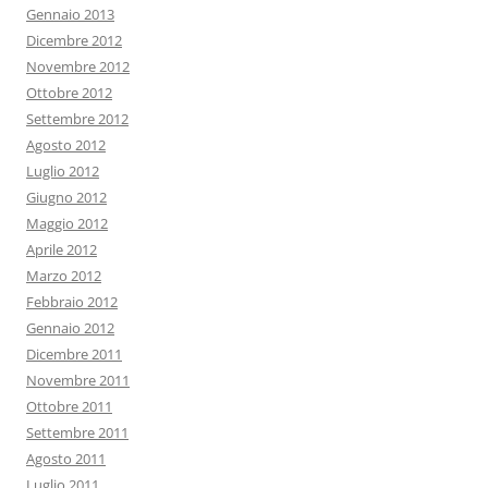
Gennaio 2013
Dicembre 2012
Novembre 2012
Ottobre 2012
Settembre 2012
Agosto 2012
Luglio 2012
Giugno 2012
Maggio 2012
Aprile 2012
Marzo 2012
Febbraio 2012
Gennaio 2012
Dicembre 2011
Novembre 2011
Ottobre 2011
Settembre 2011
Agosto 2011
Luglio 2011