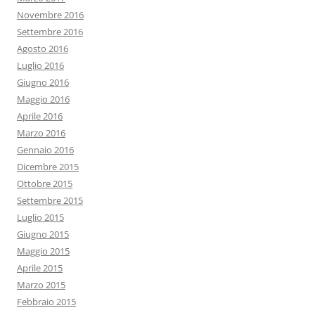
Novembre 2016
Settembre 2016
Agosto 2016
Luglio 2016
Giugno 2016
Maggio 2016
Aprile 2016
Marzo 2016
Gennaio 2016
Dicembre 2015
Ottobre 2015
Settembre 2015
Luglio 2015
Giugno 2015
Maggio 2015
Aprile 2015
Marzo 2015
Febbraio 2015