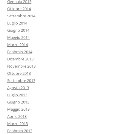
Gennaio 2015
Ottobre 2014
Settembre 2014
Luglio 2014
Giugno 2014
Maggio 2014
Marzo 2014
Febbraio 2014
Dicembre 2013
Novembre 2013
Ottobre 2013
Settembre 2013
Agosto 2013
Luglio 2013
Giugno 2013
Maggio 2013
Aprile 2013
Marzo 2013
Febbraio 2013